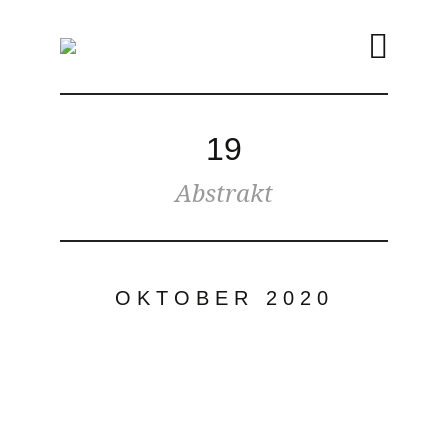
19
Abstrakt
OKTOBER 2020