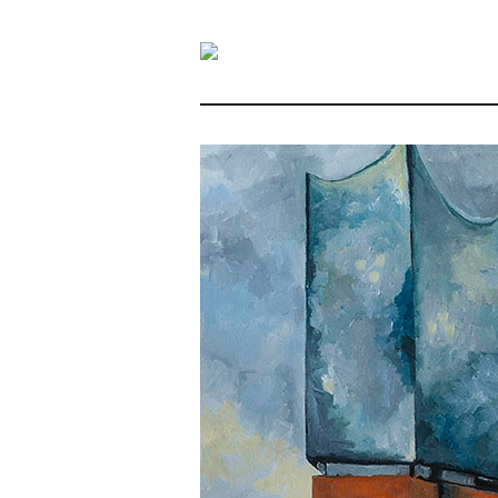
Portfolio Categ