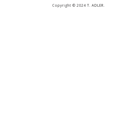
Copyright © 2024
T. ADLER
.