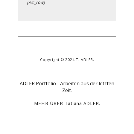
[/vc_row]
Copyright © 2024
T. ADLER
.
ADLER Portfolio - Arbeiten aus der letzten
Zeit.
MEHR ÜBER Tatiana ADLER
.